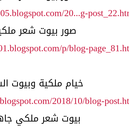
005.blogspot.com/20...g-post_22.ht
صور بيوت شعر ملكي
001.blogspot.com/p/blog-page_81.h
خيام ملكية وبيوت ال
.blogspot.com/2018/10/blog-post.h
بيوت شعر ملكي جاه