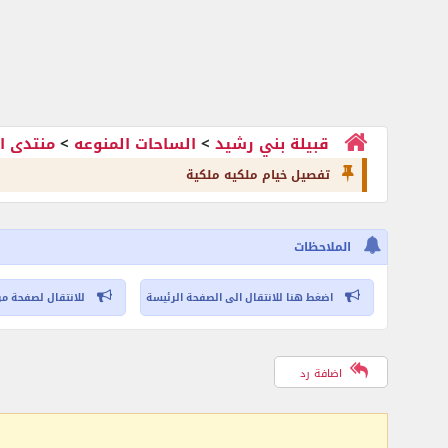
قبيلة بني رشيد
>
الساحات المنوعه
>
منتدى ا
تفصيل خيام ملكيه ملكية
الملاحظات
اضغط هنا للانتقال الى الصفحة الرئيسة
للانتقال لصفحة مر
اضافة رد