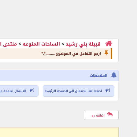
قبيلة بني رشيد
>
الساحات المنوعه
>
منتدى ا
ارجو التفاعل في الموضوع ..........*ـ*
الملاحظات
اضغط هنا للانتقال الى الصفحة الرئيسة
للانتقال لصفحة مر
اضافة رد