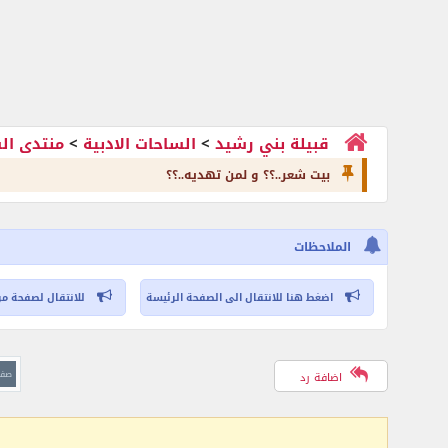
قبيلة بني رشيد
>
الساحات الادبية
>
منتدى الشــ
بيت شعر..؟؟ و لمن تهديه..؟؟
الملاحظات
اضغط هنا للانتقال الى الصفحة الرئيسة
للانتقال لصفحة مر
صفحة 12 
اضافة رد