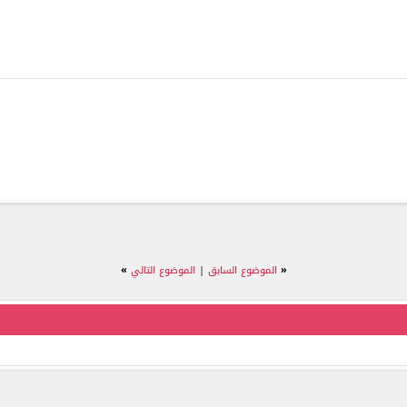
«
الموضوع السابق
|
الموضوع التالي
»