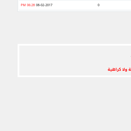
06:28 PM
08-02-2017
0
ة ولا كراهية