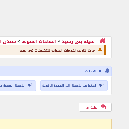
قبيلة بني رشيد
>
الساحات المنوعه
>
منتدى ا
مركز كاريير لخدمات الصيانة للتكييفات في مصر
الملاحظات
اضغط هنا للانتقال الى الصفحة الرئيسة
للانتقال لصفحة مر
اضافة رد