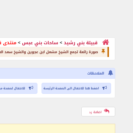
قبيلة بني رشيد
>
ساحات بني عبس
>
منتدى ق
صورة رائعة تجمع الشيخ مشعل ابن عجوين والشيخ سعد العبد
الملاحظات
اضغط هنا للانتقال الى الصفحة الرئيسة
للانتقال لصفحة مر
اضافة رد