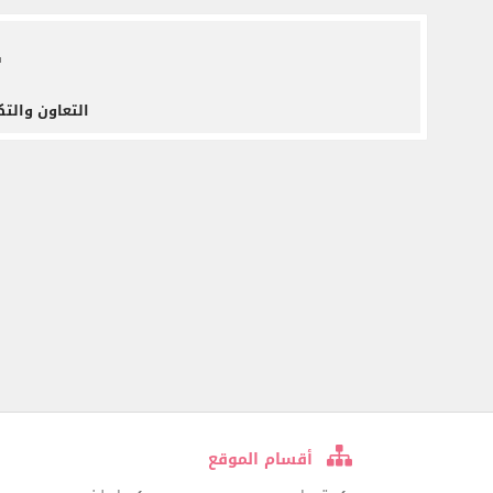
ف
التعاون والتك
أقسام الموقع