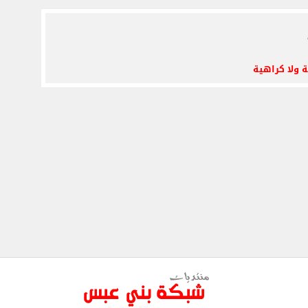
ة ولا كراهية