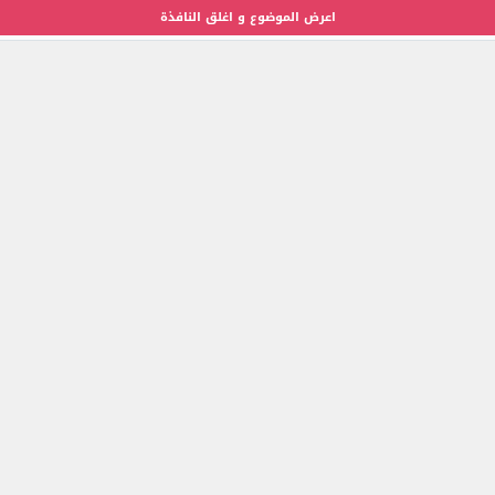
اعرض الموضوع و اغلق النافذة