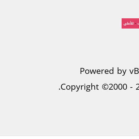
-
للأعلى
Powered by vBu
Copyright ©2000 - 20