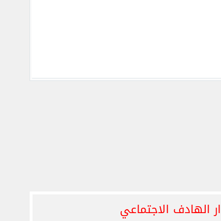
 الهادف الاجتماعي