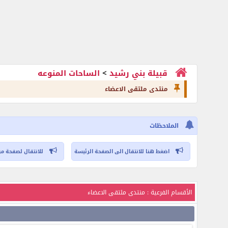
قبيلة بني رشيد
>
الساحات المنوعه
منتدى ملتقى الاعضاء
الملاحظات
اضغط هنا للانتقال الى الصفحة الرئيسة
للانتقال لصفحة مر
الأقسام الفرعية
: منتدى ملتقى الاعضاء