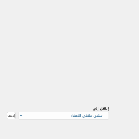
إنتقل إلى