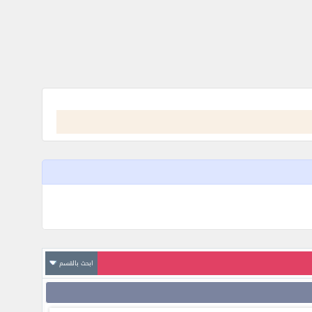
ابحث بالقسم