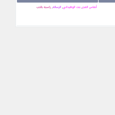
أنفاس الفجر
,
بنت الوهيداني
,
الرساله
,
راسبه بالحب