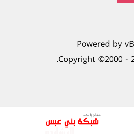
Powered by vBu
Copyright ©2000 - 20