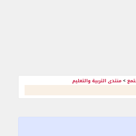
تمع
>
منتدى التربية والتعليم