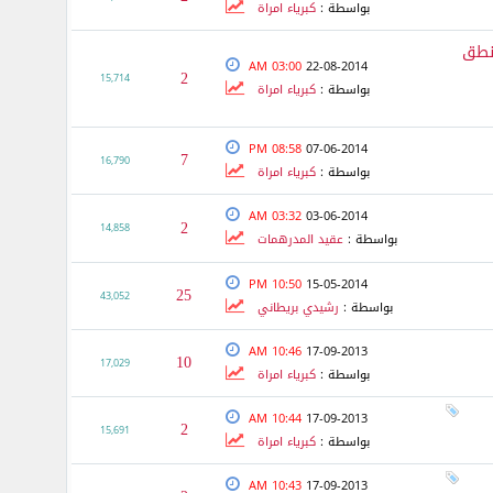
بواسطة :
كبرياء امراة
ونطق
03:00 AM
22-08-2014
2
15,714
بواسطة :
كبرياء امراة
08:58 PM
07-06-2014
7
16,790
بواسطة :
كبرياء امراة
03:32 AM
03-06-2014
2
14,858
بواسطة :
عقيد المدرهمات
10:50 PM
15-05-2014
25
43,052
بواسطة :
رشيدي بريطاني
10:46 AM
17-09-2013
10
17,029
بواسطة :
كبرياء امراة
10:44 AM
17-09-2013
2
15,691
بواسطة :
كبرياء امراة
10:43 AM
17-09-2013