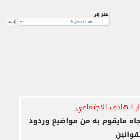
إنتقل إلى
 الهادف الاجتماعي
اه مايقوم به
من مواضيع وردود
بقوانين